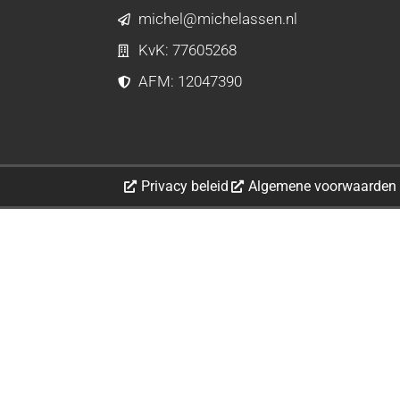
michel@michelassen.nl
KvK: 77605268
AFM: 12047390
Privacy beleid
Algemene voorwaarden