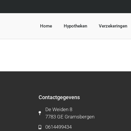
Home
Hypotheken
Verzekeringen
Contactgegevens
De Weiden 8
7783 GE Gramsbergen
0614499434