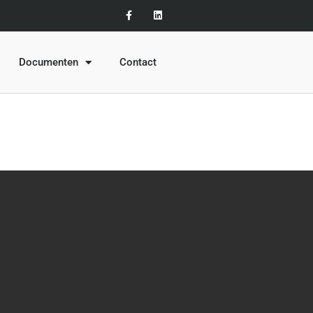
Documenten
Contact