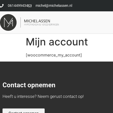
0614499434
michel@michelassen.nl
Mijn account
[woocommerce_my_account]
Contact opnemen
Heeft u interesse? Neem gerust contact op!