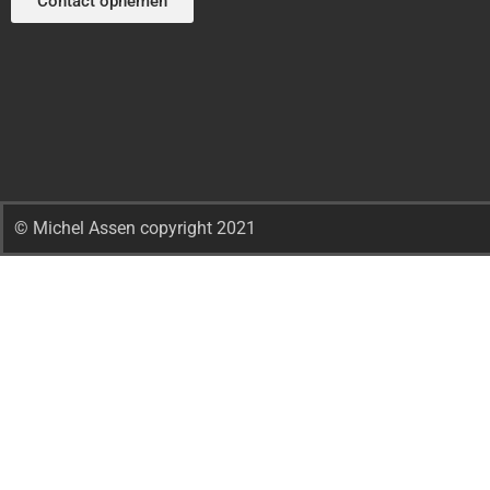
Contact opnemen
© Michel Assen copyright 2021