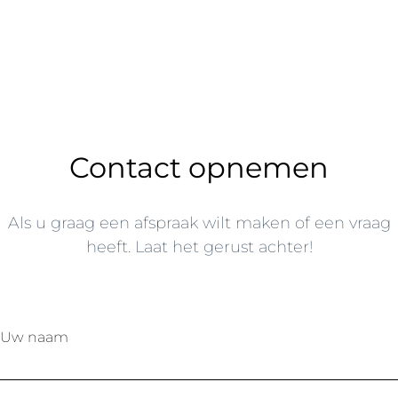
Contact opnemen
Als u graag een afspraak wilt maken of een vraag
heeft. Laat het gerust achter!
Uw naam