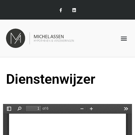
Dienstenwijzer