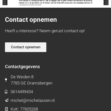
Contact opnemen
Heeft u interesse? Neem gerust contact op!
Contact opnemen
Contactgegevens
De Weiden 8
7783 GE Gramsbergen
0614499434
michel@michelassen.nl
KvK: 77605268