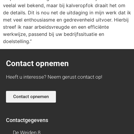
veelal wel bekend, maar bij kalveropfok draait het om
de details. Dit is nou net de uitdaging in mijn werk dat ik
met veel enthousiasme en gedrevenheid uitvoer. Hierbij
streef ik naar arbeidsvreugde en een efficiënte
werkwijze, passend bij uw bedrijfssituatie en
doelstelling.”
Contact opnemen
Heeft u interesse? Neem gerust contact op!
Contact opnemen
Contactgegevens
De Weiden 8